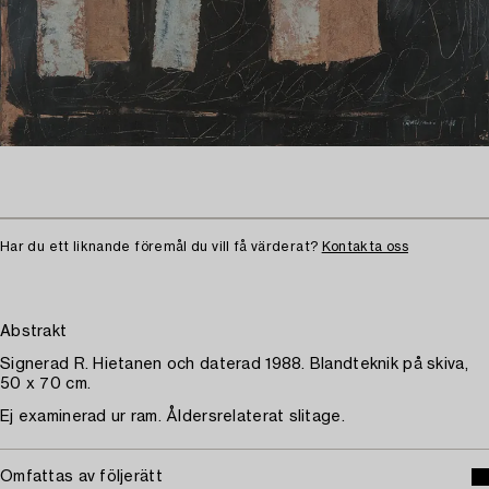
Har du ett liknande föremål du vill få värderat?
Kontakta oss
Abstrakt
Signerad R. Hietanen och daterad 1988. Blandteknik på skiva,
50 x 70 cm.
Ej examinerad ur ram. Åldersrelaterat slitage.
Omfattas av följerätt