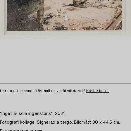
Har du ett liknande föremål du vill få värderat?
Kontakta oss
"Inget är som ingenstans", 2021.
Fotografi kollage. Signerad a tergo. Bildmått 30 x 44,5 cm.