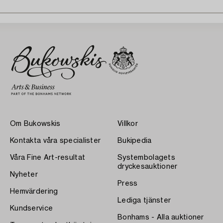
Om Bukowskis
Villkor
Kontakta våra specialister
Bukipedia
Våra Fine Art-resultat
Systembolagets
dryckesauktioner
Nyheter
Press
Hemvärdering
Lediga tjänster
Kundservice
Bonhams - Alla auktioner