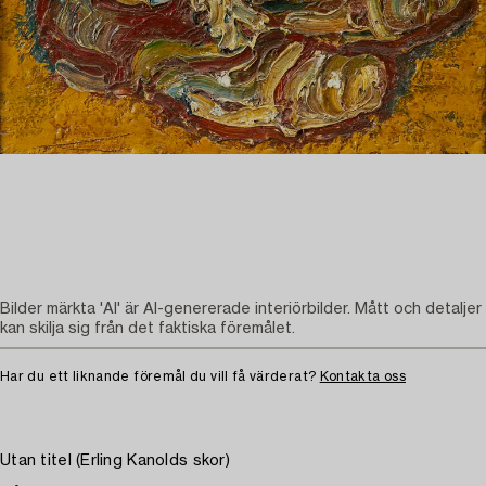
Bilder märkta 'AI' är AI-genererade interiörbilder. Mått och detaljer
kan skilja sig från det faktiska föremålet.
Har du ett liknande föremål du vill få värderat?
Kontakta oss
Utan titel (Erling Kanolds skor)