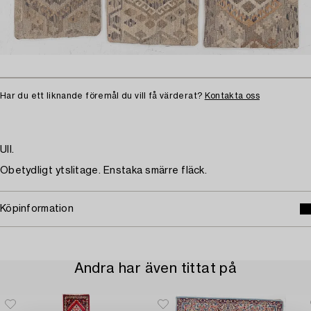
Har du ett liknande föremål du vill få värderat?
Kontakta oss
Ull.
Obetydligt ytslitage. Enstaka smärre fläck.
Köpinformation
Andra har även tittat på