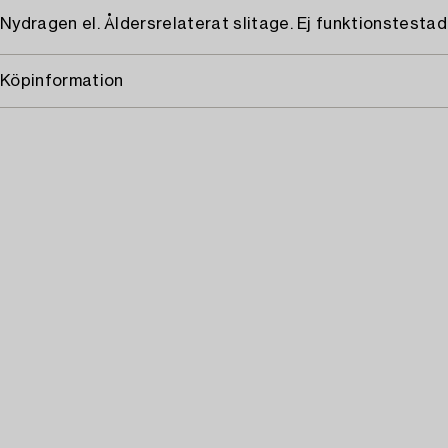
Nydragen el. Åldersrelaterat slitage. Ej funktionstestad
Köpinformation