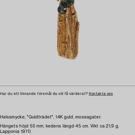
Har du ett liknande föremål du vill få värderat?
Kontakta oss
Halssmycke, "Guldträdet", 14K guld, mossagater.
Hängets höjd 55 mm, kedens längd 45 cm. Vikt ca 21,9 g.
Lapponia 1970.