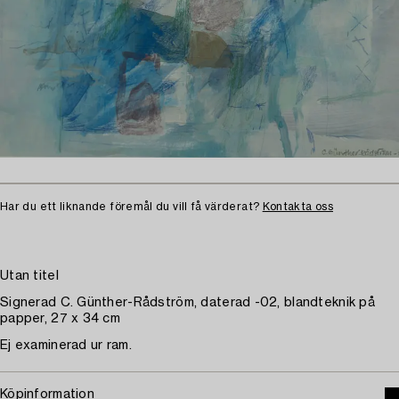
Har du ett liknande föremål du vill få värderat?
Kontakta oss
Utan titel
Signerad C. Günther-Rådström, daterad -02, blandteknik på
papper, 27 x 34 cm
Ej examinerad ur ram.
Köpinformation