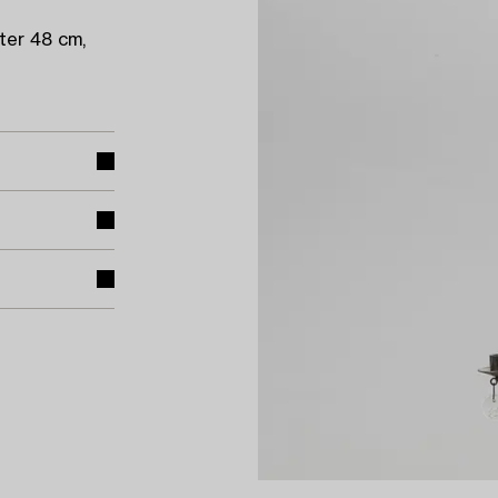
ter 48 cm,