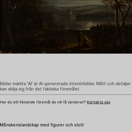
Bilder märkta 'AI' är AI-genererade interiörbilder. Mått och detaljer
kan skilja sig från det faktiska föremålet.
Har du ett liknande föremål du vill få värderat?
Kontakta oss
Månskenslandskap med figurer och slott