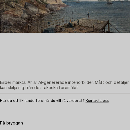
Bilder märkta 'AI' är AI-genererade interiörbilder. Mått och detaljer
kan skilja sig från det faktiska föremålet.
Har du ett liknande föremål du vill få värderat?
Kontakta oss
På bryggan