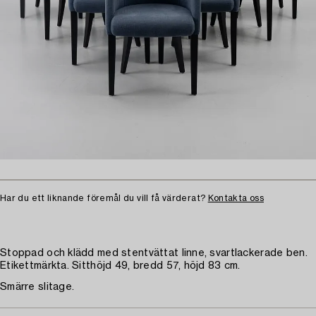
Har du ett liknande föremål du vill få värderat?
Kontakta oss
Stoppad och klädd med stentvättat linne, svartlackerade ben.
Etikettmärkta. Sitthöjd 49, bredd 57, höjd 83 cm.
Smärre slitage.