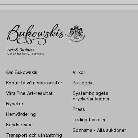
Om Bukowskis
Villkor
Kontakta våra specialister
Bukipedia
Våra Fine Art-resultat
Systembolagets
dryckesauktioner
Nyheter
Press
Hemvärdering
Lediga tjänster
Kundservice
Bonhams - Alla auktioner
Transport och uthämtning