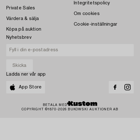
Integritetspolicy
Private Sales
Om cookies
Värdera & sälja
Cookie-inställningar
Köpa på auktion
Nyhetsbrev
Ladda ner vår app
App Store
BETALA MED
COPYRIGHT ©1870-2026 BUKOWSKI AUKTIONER AB