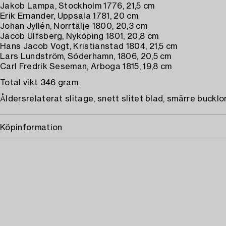
Jakob Lampa, Stockholm 1776, 21,5 cm
Erik Ernander, Uppsala 1781, 20 cm
Johan Jyllén, Norrtälje 1800, 20,3 cm
Jacob Ulfsberg, Nyköping 1801, 20,8 cm
Hans Jacob Vogt, Kristianstad 1804, 21,5 cm
Lars Lundström, Söderhamn, 1806, 20,5 cm
Carl Fredrik Seseman, Arboga 1815, 19,8 cm
Total vikt 346 gram
Åldersrelaterat slitage, snett slitet blad, smärre bucklor
Köpinformation