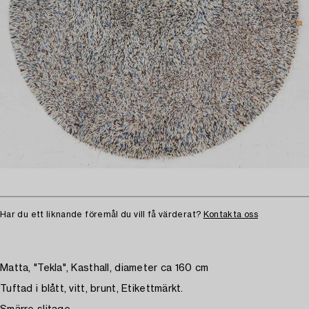
Har du ett liknande föremål du vill få värderat?
Kontakta oss
Matta, "Tekla", Kasthall, diameter ca 160 cm
Tuftad i blått, vitt, brunt, Etikettmärkt.