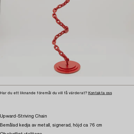
Har du ett liknande föremål du vill få värderat?
Kontakta oss
Upward-Striving Chain
Bemålad kedja av metall, signerad, höjd ca 76 cm