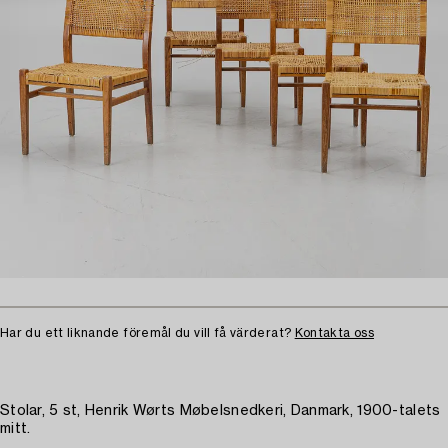
Har du ett liknande föremål du vill få värderat?
Kontakta oss
Stolar, 5 st, Henrik Wørts Møbelsnedkeri, Danmark, 1900-talets
mitt.