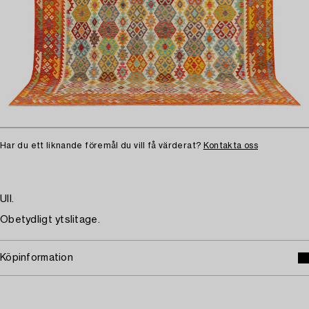
Har du ett liknande föremål du vill få värderat?
Kontakta oss
Ull.
Obetydligt ytslitage.
Köpinformation