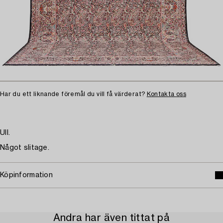
Har du ett liknande föremål du vill få värderat?
Kontakta oss
Ull.
Något slitage.
Köpinformation
Andra har även tittat på