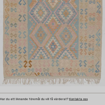
Har du ett liknande föremål du vill få värderat?
Kontakta oss