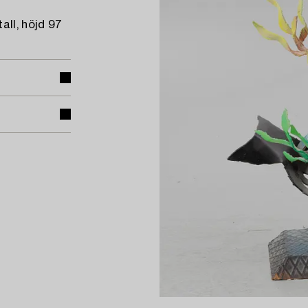
ll, höjd 97