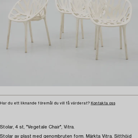
Har du ett liknande föremål du vill få värderat?
Kontakta oss
Stolar, 4 st, "Vegetale Chair", Vitra.
Stolar av plast med genombruten form. Märkta Vitra. Sitthöjd