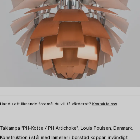
Har du ett liknande föremål du vill få värderat?
Kontakta oss
Taklampa "PH-Kotte / PH Artichoke", Louis Poulsen, Danmark.
Konstruktion i stål med lameller i borstad koppar, invändigt