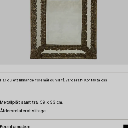
Har du ett liknande föremål du vill få värderat?
Kontakta oss
Metallplåt samt trä, 59 x 33 cm.
Åldersrelaterat slitage.
Köpinformation