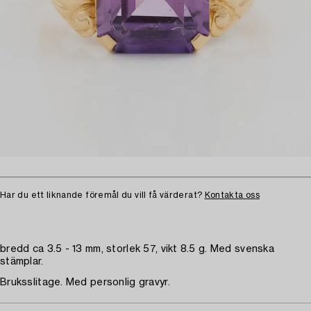
Har du ett liknande föremål du vill få värderat?
Kontakta oss
bredd ca 3.5 - 13 mm, storlek 57, vikt 8.5 g. Med svenska
stämplar.
Bruksslitage. Med personlig gravyr.