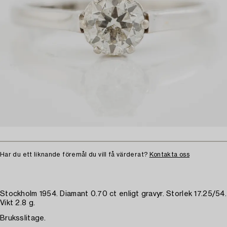
Har du ett liknande föremål du vill få värderat?
Kontakta oss
Stockholm 1954. Diamant 0.70 ct enligt gravyr. Storlek 17.25/54.
Vikt 2.8 g.
Bruksslitage.