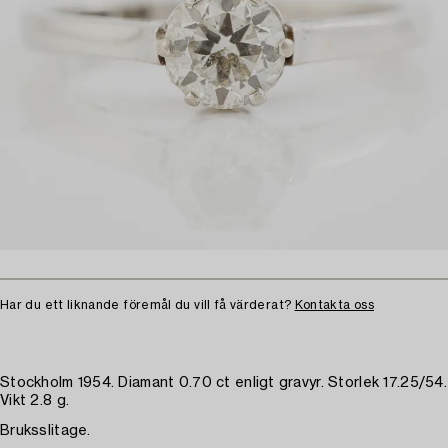
Har du ett liknande föremål du vill få värderat?
Kontakta oss
Stockholm 1954. Diamant 0.70 ct enligt gravyr. Storlek 17.25/54.
Vikt 2.8 g.
Bruksslitage.