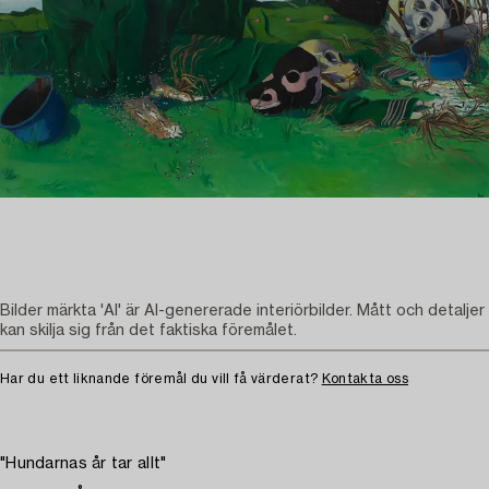
Bilder märkta 'AI' är AI-genererade interiörbilder. Mått och detaljer
kan skilja sig från det faktiska föremålet.
Har du ett liknande föremål du vill få värderat?
Kontakta oss
"Hundarnas år tar allt"