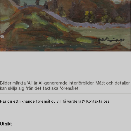
Bilder märkta 'AI' är AI-genererade interiörbilder. Mått och detaljer
kan skilja sig från det faktiska föremålet.
Har du ett liknande föremål du vill få värderat?
Kontakta oss
Utsikt