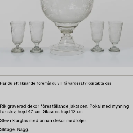
Har du ett liknande föremål du vill få värderat?
Kontakta oss
Rik graverad dekor föreställande jaktscen. Pokal med mynning
för slev, höjd 47 cm. Glasens höjd 12 cm.
Slev i klarglas med annan dekor medföljer.
Slitage. Nagg.