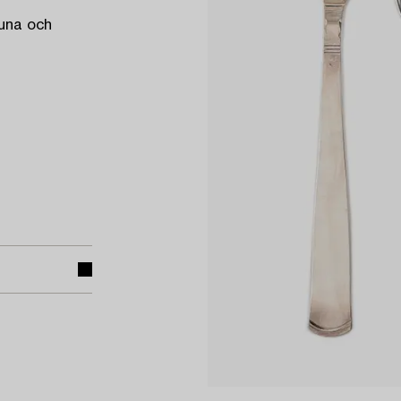
tuna och