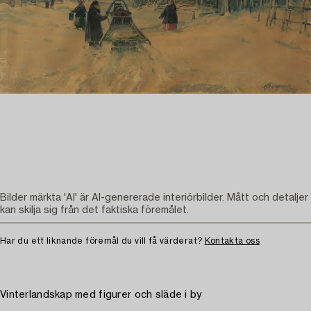
Bilder märkta 'AI' är AI-genererade interiörbilder. Mått och detaljer
kan skilja sig från det faktiska föremålet.
Har du ett liknande föremål du vill få värderat?
Kontakta oss
Vinterlandskap med figurer och släde i by