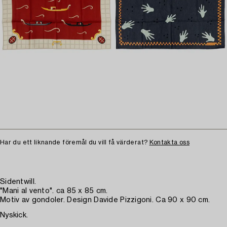
Har du ett liknande föremål du vill få värderat?
Kontakta oss
Sidentwill.
"Mani al vento". ca 85 x 85 cm.
Motiv av gondoler. Design Davide Pizzigoni. Ca 90 x 90 cm.
Nyskick.