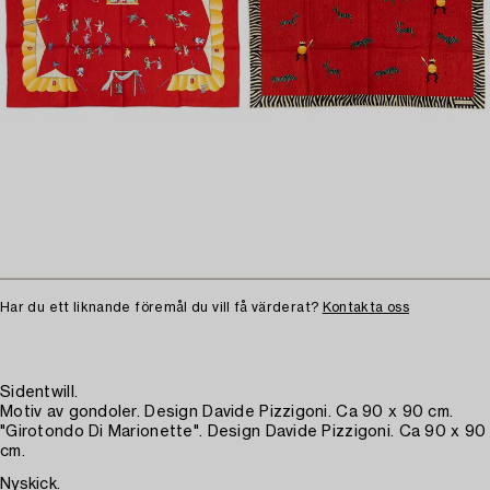
Har du ett liknande föremål du vill få värderat?
Kontakta oss
Sidentwill.
Motiv av gondoler. Design Davide Pizzigoni. Ca 90 x 90 cm.
"Girotondo Di Marionette". Design Davide Pizzigoni. Ca 90 x 90
cm.
Nyskick.