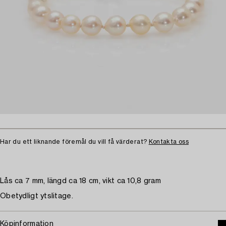
Har du ett liknande föremål du vill få värderat?
Kontakta oss
Lås ca 7 mm, längd ca 18 cm, vikt ca 10,8 gram
Obetydligt ytslitage.
Köpinformation