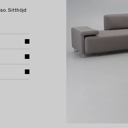
so. Sitthöjd