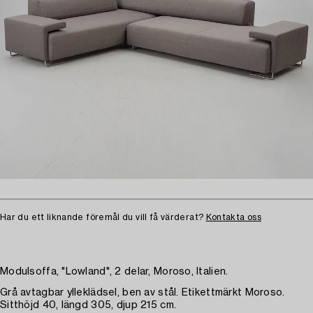
Har du ett liknande föremål du vill få värderat?
Kontakta oss
Modulsoffa, "Lowland", 2 delar, Moroso, Italien.
Grå avtagbar ylleklädsel, ben av stål. Etikettmärkt Moroso.
Sitthöjd 40, längd 305, djup 215 cm.