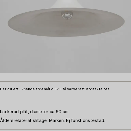
Har du ett liknande föremål du vill få värderat?
Kontakta oss
Lackerad plåt, diameter ca 60 cm.
Åldersrelaterat slitage. Märken. Ej funktionstestad.