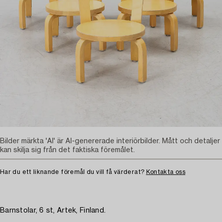
Bilder märkta 'AI' är AI-genererade interiörbilder. Mått och detaljer
kan skilja sig från det faktiska föremålet.
Har du ett liknande föremål du vill få värderat?
Kontakta oss
Barnstolar, 6 st, Artek, Finland.