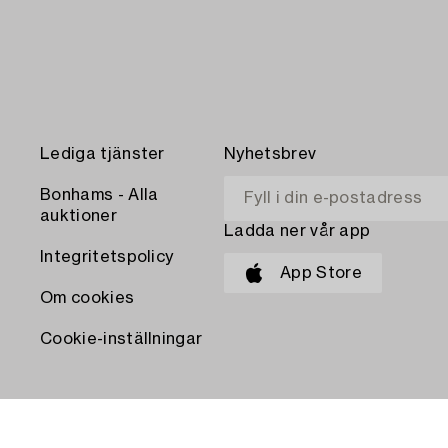
Lediga tjänster
Nyhetsbrev
Bonhams - Alla
auktioner
Ladda ner vår app
Integritetspolicy
App Store
Om cookies
Cookie-inställningar