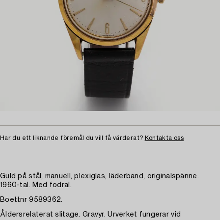
Har du ett liknande föremål du vill få värderat?
Kontakta oss
Guld på stål, manuell, plexiglas, läderband, originalspänne.
1960-tal. Med fodral.
Boettnr 9589362.
Åldersrelaterat slitage. Gravyr. Urverket fungerar vid