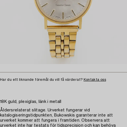
Har du ett liknande föremål du vill få värderat?
Kontakta oss
18K guld, plexiglas, länk i metall
Åldersrelaterat slitage. Urverket fungerar vid
katalogiseringstidpunkten, Bukowskis garanterar inte att
urverket kommer att fungera i framtiden. Observera att
urverket inte har testats för tidsprecision och kan behöva