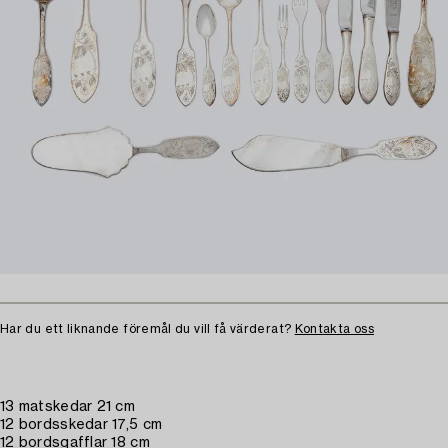
Har du ett liknande föremål du vill få värderat?
Kontakta oss
13 matskedar 21 cm
12 bordsskedar 17,5 cm
12 bordsgafflar 18 cm