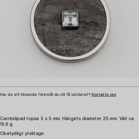
Har du ett liknande föremål du vill få värderat?
Kontakta oss
Carréslipad topas 5 x 5 mm. Hängets diameter 25 mm. Vikt ca
15,6 g.
Obetydligt ytslitage.