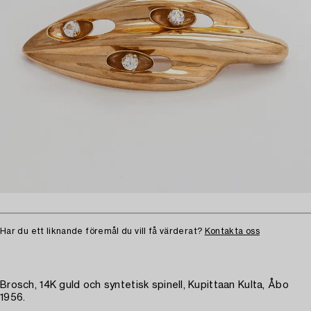
Har du ett liknande föremål du vill få värderat?
Kontakta oss
Brosch, 14K guld och syntetisk spinell, Kupittaan Kulta, Åbo
1956.