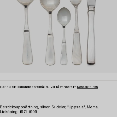
Har du ett liknande föremål du vill få värderat?
Kontakta oss
Besticksuppsättning, silver, 51 delar, "Uppsala", Mema,
Lidköping, 1971-1999.