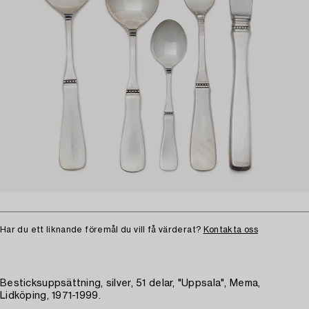
Har du ett liknande föremål du vill få värderat?
Kontakta oss
Besticksuppsättning, silver, 51 delar, "Uppsala", Mema,
Lidköping, 1971-1999.