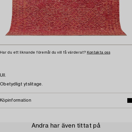
Har du ett liknande föremål du vill få värderat?
Kontakta oss
Ull.
Obetydligt ytslitage.
Köpinformation
Andra har även tittat på