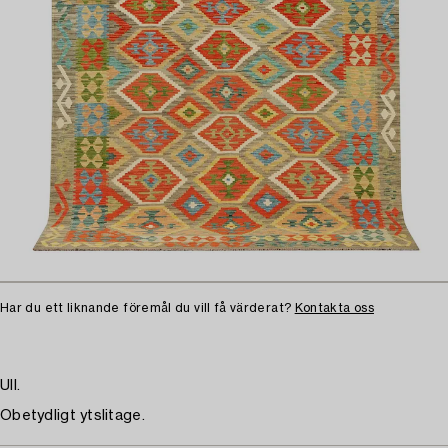
Har du ett liknande föremål du vill få värderat?
Kontakta oss
Ull.
Obetydligt ytslitage.