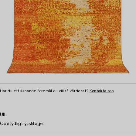
Har du ett liknande föremål du vill få värderat?
Kontakta oss
Ull.
Obetydligt ytslitage.